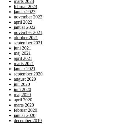
marts 2023
februar 2023
januar 2023
november 2022
april 2022
januar 2022
november 2021
oktober 2021
september 2021
juni 2021
maj 2021
april 2021
marts 2021
januar 2021
september 2020
august 2020
juli 2020
juni 2020
maj 2020
april 2020
marts 2020
februar 2020
januar 2020
december 2019