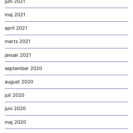
juni 2021
maj 2021
april 2021
marts 2021
januar 2021
september 2020
august 2020
juli 2020
juni 2020
maj 2020