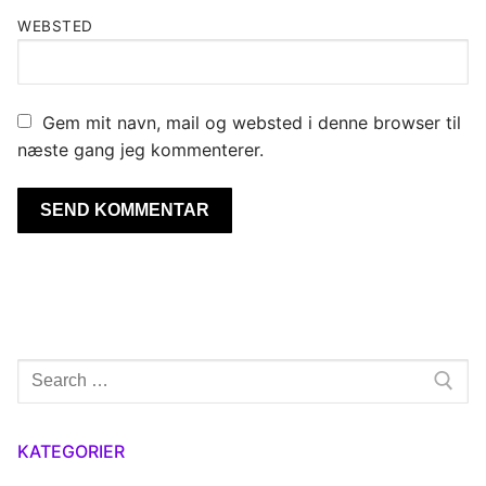
WEBSTED
Gem mit navn, mail og websted i denne browser til
næste gang jeg kommenterer.
Søg
efter:
KATEGORIER