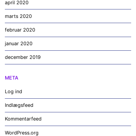
april 2020
marts 2020
februar 2020
januar 2020
december 2019
META
Log ind
Indlægsfeed
Kommentarfeed
WordPress.org