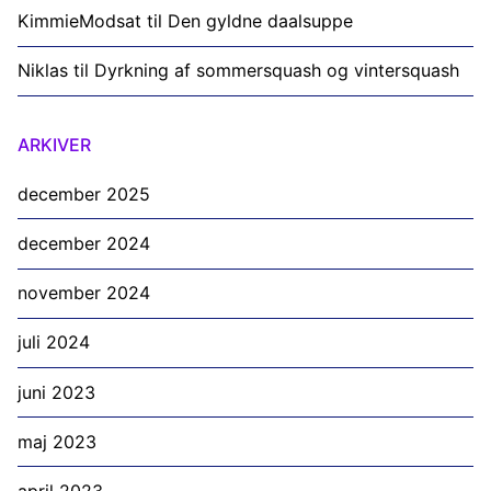
KimmieModsat
til
Den gyldne daalsuppe
Niklas
til
Dyrkning af sommersquash og vintersquash
ARKIVER
december 2025
december 2024
november 2024
juli 2024
juni 2023
maj 2023
april 2023