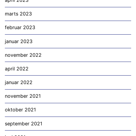
marts 2023
februar 2023
januar 2023
november 2022
april 2022
januar 2022
november 2021
oktober 2021
september 2021