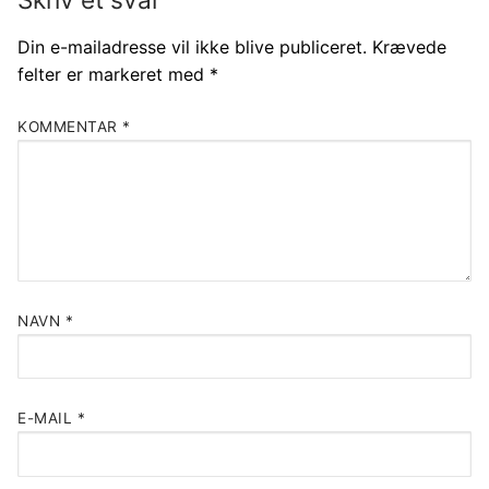
Din e-mailadresse vil ikke blive publiceret.
Krævede
felter er markeret med
*
KOMMENTAR
*
NAVN
*
E-MAIL
*