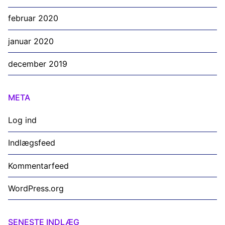
februar 2020
januar 2020
december 2019
META
Log ind
Indlægsfeed
Kommentarfeed
WordPress.org
SENESTE INDLÆG