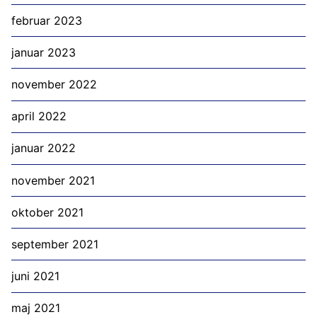
februar 2023
januar 2023
november 2022
april 2022
januar 2022
november 2021
oktober 2021
september 2021
juni 2021
maj 2021