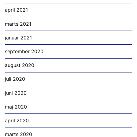
april 2021
marts 2021
januar 2021
september 2020
august 2020
juli 2020
juni 2020
maj 2020
april 2020
marts 2020