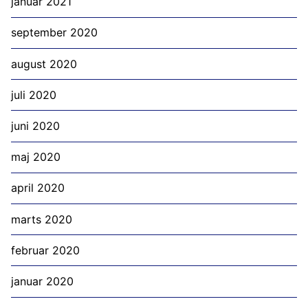
januar 2021
september 2020
august 2020
juli 2020
juni 2020
maj 2020
april 2020
marts 2020
februar 2020
januar 2020