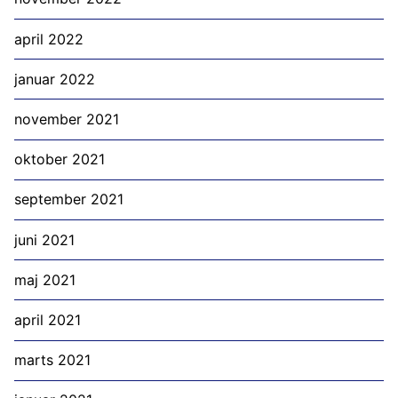
april 2022
januar 2022
november 2021
oktober 2021
september 2021
juni 2021
maj 2021
april 2021
marts 2021