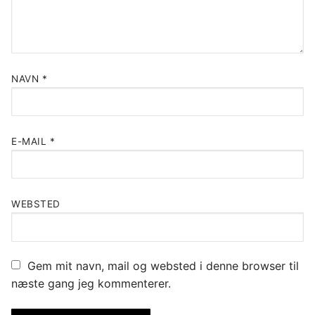
NAVN
*
E-MAIL
*
WEBSTED
Gem mit navn, mail og websted i denne browser til
næste gang jeg kommenterer.