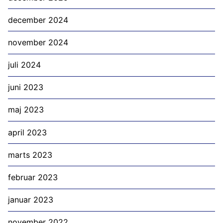
december 2024
november 2024
juli 2024
juni 2023
maj 2023
april 2023
marts 2023
februar 2023
januar 2023
november 2022