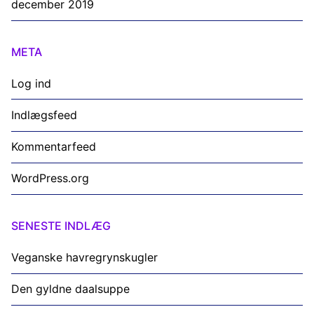
december 2019
META
Log ind
Indlægsfeed
Kommentarfeed
WordPress.org
SENESTE INDLÆG
Veganske havregrynskugler
Den gyldne daalsuppe