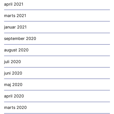
april 2021
marts 2021
januar 2021
september 2020
august 2020
juli 2020
juni 2020
maj 2020
april 2020
marts 2020