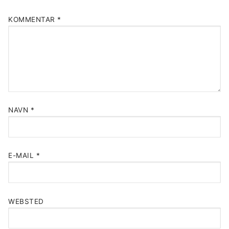
KOMMENTAR
*
NAVN
*
E-MAIL
*
WEBSTED