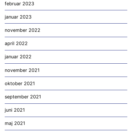
februar 2023
januar 2023
november 2022
april 2022
januar 2022
november 2021
oktober 2021
september 2021
juni 2021
maj 2021