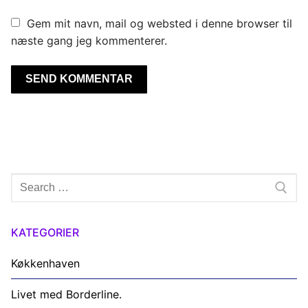
Gem mit navn, mail og websted i denne browser til
næste gang jeg kommenterer.
Søg
efter:
KATEGORIER
Køkkenhaven
Livet med Borderline.