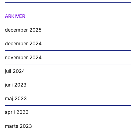
ARKIVER
december 2025
december 2024
november 2024
juli 2024
juni 2023
maj 2023
april 2023
marts 2023