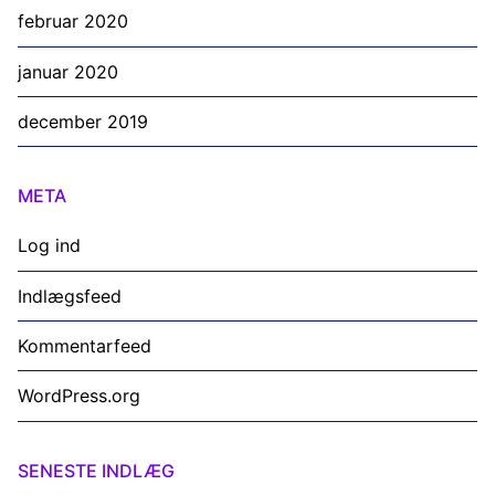
februar 2020
januar 2020
december 2019
META
Log ind
Indlægsfeed
Kommentarfeed
WordPress.org
SENESTE INDLÆG