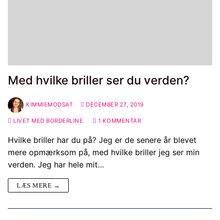
Med hvilke briller ser du verden?
KIMMIEMODSAT
DECEMBER 27, 2019
LIVET MED BORDERLINE.
1 KOMMENTAR
Hvilke briller har du på? Jeg er de senere år blevet
mere opmærksom på, med hvilke briller jeg ser min
verden. Jeg har hele mit…
LÆS MERE →