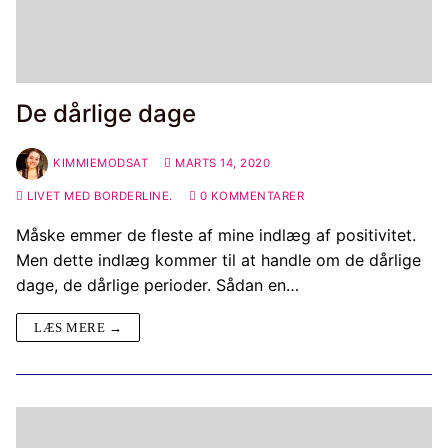
De dårlige dage
KIMMIEMODSAT
MARTS 14, 2020
LIVET MED BORDERLINE.
0 KOMMENTARER
Måske emmer de fleste af mine indlæg af positivitet.
Men dette indlæg kommer til at handle om de dårlige
dage, de dårlige perioder. Sådan en…
LÆS MERE →