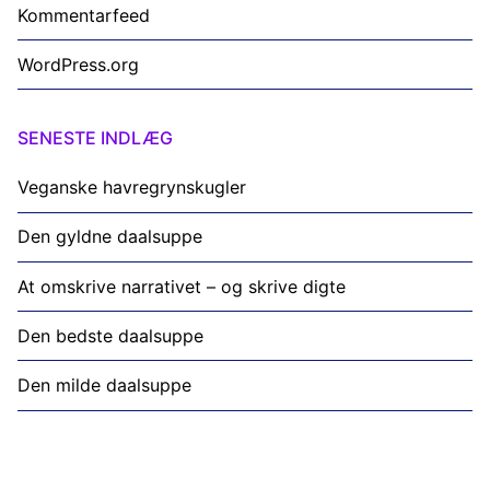
Kommentarfeed
WordPress.org
SENESTE INDLÆG
Veganske havregrynskugler
Den gyldne daalsuppe
At omskrive narrativet – og skrive digte
Den bedste daalsuppe
Den milde daalsuppe