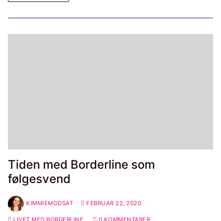
Tiden med Borderline som
følgesvend
KIMMIEMODSAT
FEBRUAR 22, 2020
LIVET MED BORDERLINE.
0 KOMMENTARER