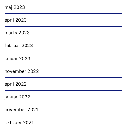
maj 2023
april 2023
marts 2023
februar 2023
januar 2023
november 2022
april 2022
januar 2022
november 2021
oktober 2021