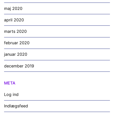
maj 2020
april 2020
marts 2020
februar 2020
januar 2020
december 2019
META
Log ind
Indlægsfeed