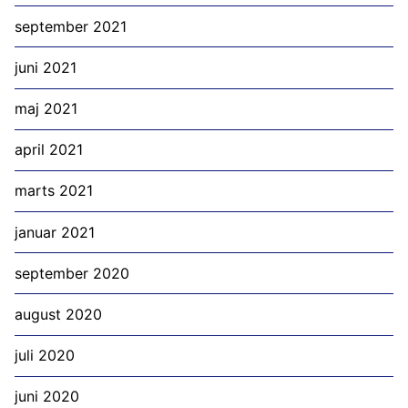
september 2021
juni 2021
maj 2021
april 2021
marts 2021
januar 2021
september 2020
august 2020
juli 2020
juni 2020