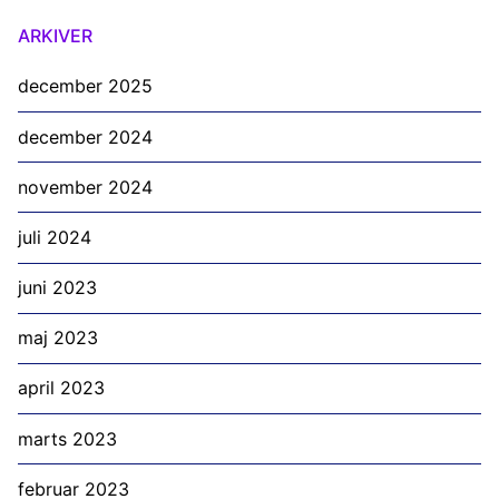
ARKIVER
december 2025
december 2024
november 2024
juli 2024
juni 2023
maj 2023
april 2023
marts 2023
februar 2023