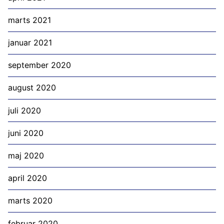
marts 2021
januar 2021
september 2020
august 2020
juli 2020
juni 2020
maj 2020
april 2020
marts 2020
februar 2020