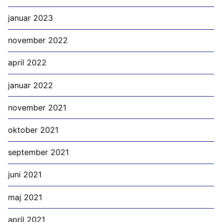
januar 2023
november 2022
april 2022
januar 2022
november 2021
oktober 2021
september 2021
juni 2021
maj 2021
april 2021