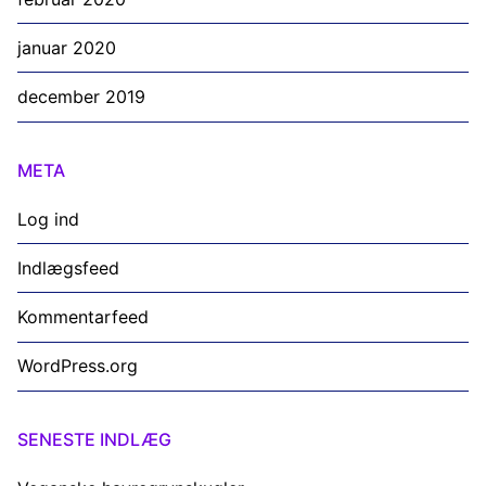
januar 2020
december 2019
META
Log ind
Indlægsfeed
Kommentarfeed
WordPress.org
SENESTE INDLÆG