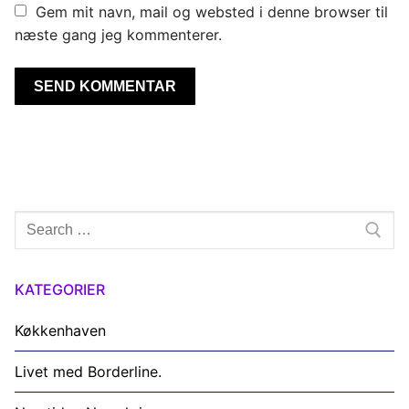
Gem mit navn, mail og websted i denne browser til
næste gang jeg kommenterer.
Søg
efter:
KATEGORIER
Køkkenhaven
Livet med Borderline.