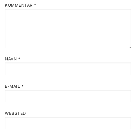
KOMMENTAR
*
NAVN
*
E-MAIL
*
WEBSTED