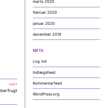
marts 2020
februar 2020
januar 2020
december 2019
META
Log ind
Indlægsfeed
Kommentarfeed
NEXT
eberfrugt
WordPress.org