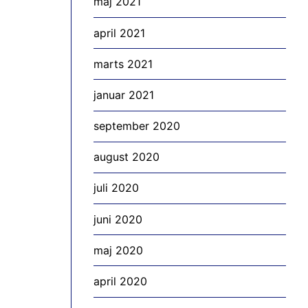
maj 2021
april 2021
marts 2021
januar 2021
september 2020
august 2020
juli 2020
juni 2020
maj 2020
april 2020