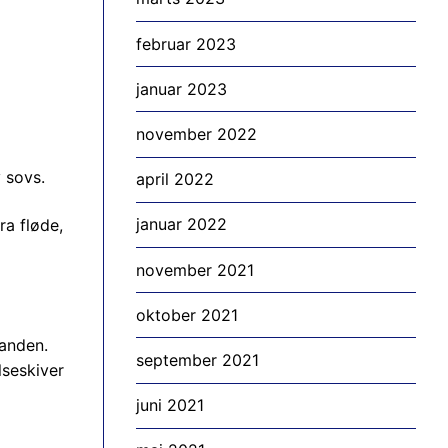
februar 2023
januar 2023
november 2022
 sovs.
april 2022
januar 2022
ra fløde,
november 2021
oktober 2021
panden.
september 2021
lseskiver
juni 2021