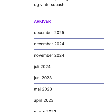
og vintersquash
ARKIVER
december 2025
december 2024
november 2024
juli 2024
juni 2023
maj 2023
april 2023
marts 2023